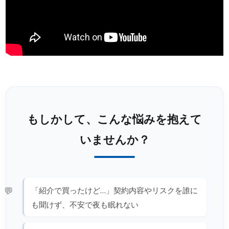
もしかして、こんな悩みを抱えて
いませんか？
「紹介で買ったけど…」契約内容やリスクを誰に
も聞けず、不安で夜も眠れない