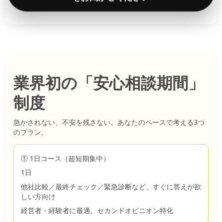
業界初の「安心相談期間」
制度
急かされない、不安を残さない。あなたのペースで考える3つ
のプラン。
① 1日コース（超短期集中）
1日
他社比較／最終チェック／緊急診断など、すぐに答えが欲
しい方向け
経営者・経験者に最適。セカンドオピニオン特化