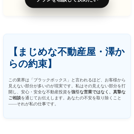
【まじめな不動産屋・澤か
らの約束】
この業界は「ブラックボックス」と言われるほど、お客様から
見えない部分が多いのが現実です。私はその見えない部分を打
開し、安心・安全な不動産投資を
強引な営業ではなく、真摯な
ご相談
を通じてお伝えします。あなたの不安を取り除くこと
――それが私の仕事です。