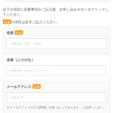
以下の項目に必要事項をご記入後、お申し込みボタンをクリックし
てください。
の項目は必ずご記入ください。
必須
名前
必須
名前（ふりがな）
メールアドレス
必須
※メールアドレスの入力間違いが多くなっております。ご注意ください。