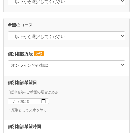
希望のコース
個別相談方法
必須
個別相談希望日
個別相談をご希望の場合は必須
※原則として火水を除く
個別相談希望時間