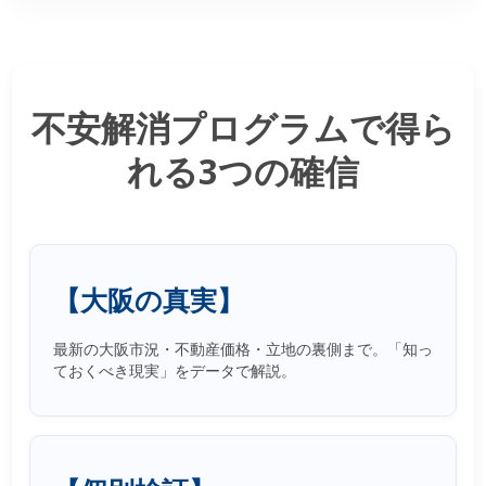
不安解消プログラムで得ら
れる3つの確信
【大阪の真実】
最新の大阪市況・不動産価格・立地の裏側まで。「知っ
ておくべき現実」をデータで解説。