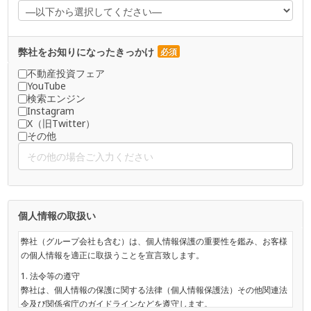
弊社をお知りになったきっかけ
必須
不動産投資フェア
YouTube
検索エンジン
Instagram
X（旧Twitter）
その他
個人情報の取扱い
弊社（グループ会社も含む）は、個人情報保護の重要性を鑑み、お客様
の個人情報を適正に取扱うことを宣言致します。
1. 法令等の遵守
弊社は、個人情報の保護に関する法律（個人情報保護法）その他関連法
令及び関係省庁のガイドラインなどを遵守します。