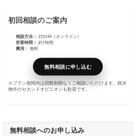
初回相談のご案内
相談方法：
ZOOM（オンライン）
所要時間：
約1時間
費用：
無料
無料相談に申し込む
※プラン期間内は回数制限なくご相談いただけます。既存
物件のセカンドオピニオンも歓迎です。
無料相談へのお申し込み