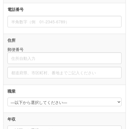
電話番号
住所
郵便番号
職業
年収