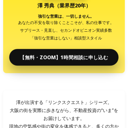
澤 秀典（業界歴20年）
強引な営業は、一切しません。
あなたの不安を取り除くことこそが、私の仕事です。
サブリース・見直し、セカンドオピニオン実績多数
「強引な営業はしない」相談型スタイル
【無料・ZOOM】1時間相談に申し込む
澤が出演する「リンクスクエスト」シリーズ。
大阪の街を実際に歩きながら、不動産投資の“いま”を
お届けしています。
現地の空気感や街の変化を体感できると、多くの方か