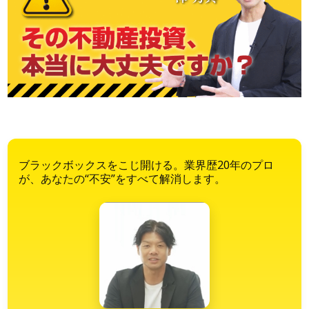
ブラックボックスをこじ開ける。業界歴20年のプロ
が、あなたの“不安”をすべて解消します。