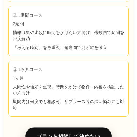
② 2週間コース
2週間
情報収集や比較に時間をかけたい方向け。複数回で疑問を
都度解消
「考える時間」を最重視。短期間で判断軸を確立
③ 1ヶ月コース
1ヶ月
人間性や信頼を重視。時間をかけて物件・内容を検証した
い方向け
期間内は何度でも相談可。サブリース等の深い悩みにも対
応
プランを相談して決めたい