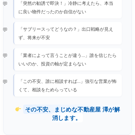
「突然の勧誘で即決！」冷静に考えたら、本当
に良い物件だったのか自信がない
「サブリースってどうなの？」出口戦略が見え
ず、将来が不安
「業者によって言うことが違う…」誰を信じたら
いいのか、投資の軸が定まらない
「この不安、誰に相談すれば…」強引な営業が怖
くて、相談をためらっている
その不安、まじめな不動産屋 澤が解
消します。