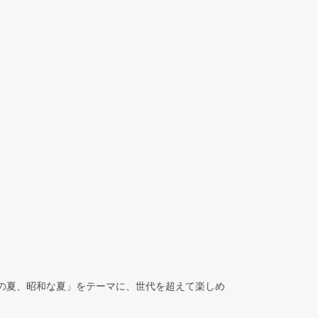
の夏、昭和な夏」をテーマに、世代を超えて楽しめ