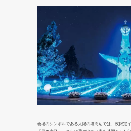
会場のシンボルである太陽の塔周辺では、夜限定