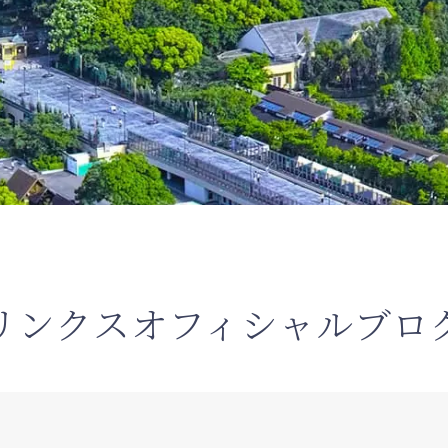
リンクスオフィシャルブロ