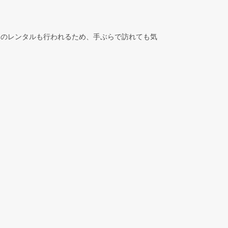
ツのレンタルも行われるため、手ぶらで訪れても気