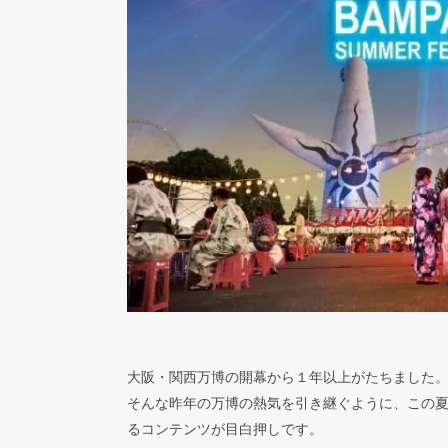
大阪・関西万博の開幕から１年以上がたちました
そんな昨年の万博の熱気を引き継ぐように、この
るコンテンツが目白押しです。