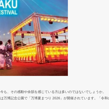
。今も、その感動や余韻を感じている方は多いのではないでしょうか。
夏は万博記念公園で「万博夏まつり
2026
」が開催されています。「令和