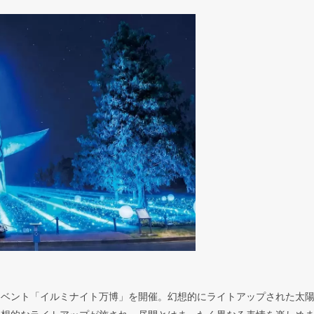
イベント「イルミナイト万博」を開催。幻想的にライトアップされた太