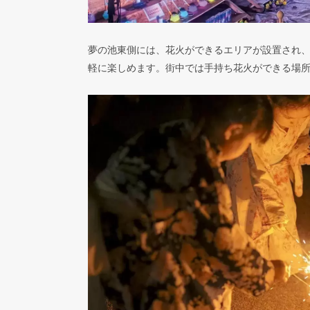
夢の池東側には、花火ができるエリアが設置され
軽に楽しめます。街中では手持ち花火ができる場