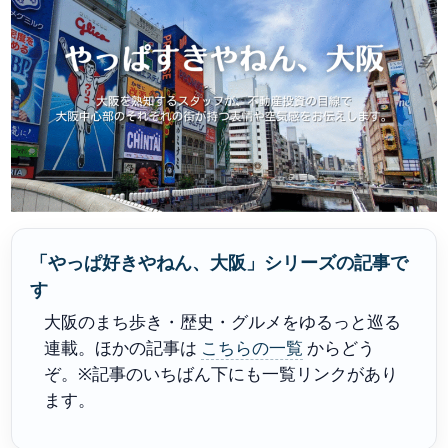
「やっぱ好きやねん、大阪」シリーズの記事で
す
大阪のまち歩き・歴史・グルメをゆるっと巡る
連載。ほかの記事は
こちらの一覧
からどう
ぞ。※記事のいちばん下にも一覧リンクがあり
ます。