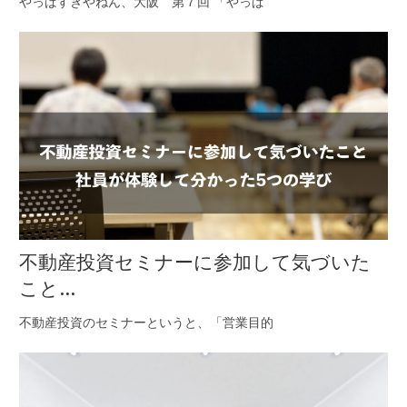
やっぱすきやねん、大阪 第７回 「やっぱ
不動産投資セミナーに参加して気づいた
こと...
不動産投資のセミナーというと、「営業目的