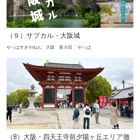
（９）サブカル・大阪城
やっぱすきやねん、大阪 第９回 「やっぱ
（8）大阪・四天王寺前夕陽ヶ丘エリア徹