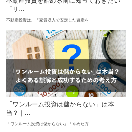
不動産投資を始める前に知っておきたい
「リ...
不動産投資は、「家賃収入で安定した資産を
「ワンルーム投資は儲からない」は本
当？｜...
「ワンルーム投資は儲からない」「やめた方