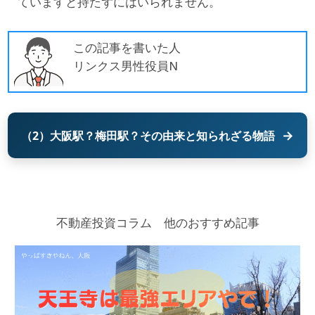
ていますと持たずにはいられません。
この記事を書いた人
リンクス男性役員N
→
（2）大阪駅？梅田駅？その由来と知られざる物語
不動産投資コラム 他のおすすめ記事