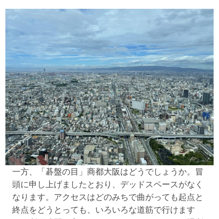
一方、「碁盤の目」商都大阪はどうでしょうか。冒
頭に申し上げましたとおり、デッドスペースがなく
なります。アクセスはどのみちで曲がっても起点と
終点をどうとっても、いろいろな道筋で行けます