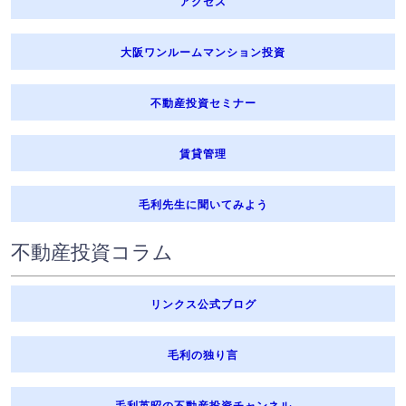
アクセス
大阪ワンルームマンション投資
不動産投資セミナー
賃貸管理
毛利先生に聞いてみよう
不動産投資コラム
リンクス公式ブログ
毛利の独り言
毛利英昭の不動産投資チャンネル