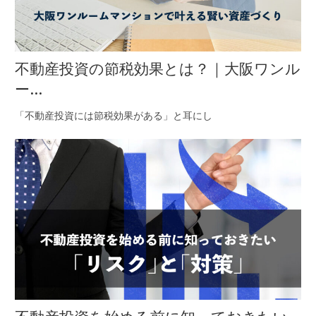
不動産投資の節税効果とは？｜大阪ワンル
ー...
「不動産投資には節税効果がある」と耳にし