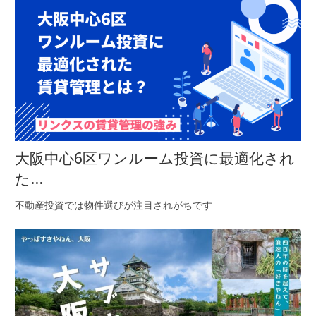
大阪中心6区ワンルーム投資に最適化され
た...
不動産投資では物件選びが注目されがちです