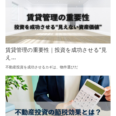
賃貸管理の重要性｜投資を成功させる“見
え...
不動産投資を成功させるカギは、物件選びだ