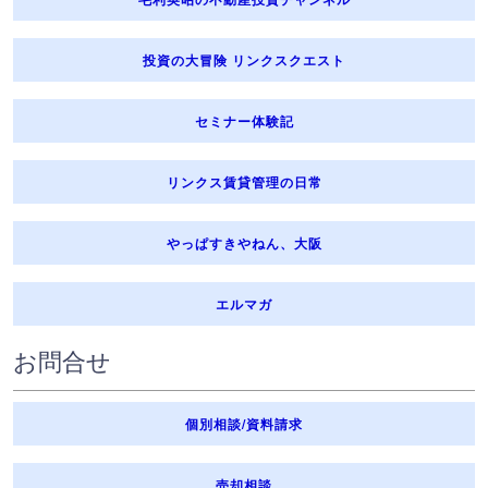
投資の大冒険 リンクスクエスト
セミナー体験記
リンクス賃貸管理の日常
やっぱすきやねん、大阪
エルマガ
お問合せ
個別相談/資料請求
売却相談