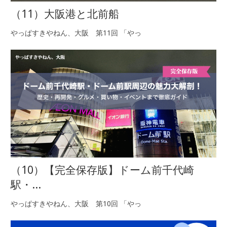
（11）大阪港と北前船
やっぱすきやねん、大阪 第11回 「やっ
（10）【完全保存版】ドーム前千代崎
駅・...
やっぱすきやねん、大阪 第10回 「やっ