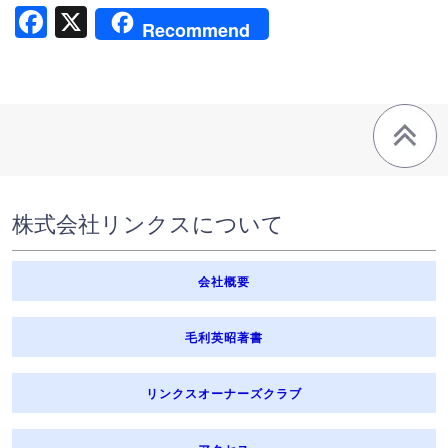
Facebook
X
Recommend
株式会社リンクスについて
会社概要
毛利英昭著書
リンクスオーナーズクラブ