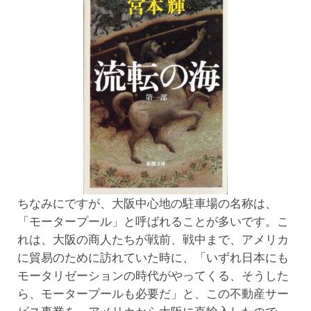
ちなみにですが、大阪中心地の駐車場の名称は、
「モータープール」と呼ばれることが多いです。こ
れは、大阪の商人たちが戦前、戦中まで、アメリカ
に貿易のために訪れていた時に、「いずれ日本にも
モータリゼーションの時代がやってくる、そうした
ら、モータープールも必要だ」と、この不動産サー