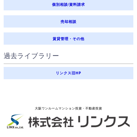
個別相談/資料請求
売却相談
賃貸管理・その他
過去ライブラリー
リンクス旧HP
大阪ワンルームマンション投資・不動産投資