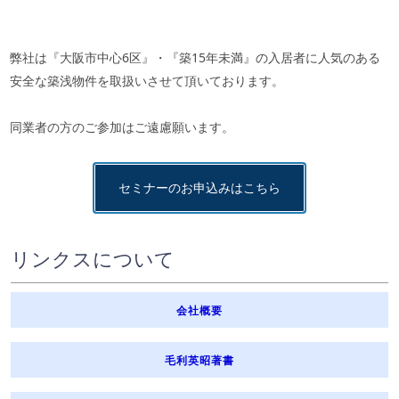
弊社は『大阪市中心6区』・『築15年未満』の入居者に人気のある
安全な築浅物件を取扱いさせて頂いております。
同業者の方のご参加はご遠慮願います。
セミナーのお申込みはこちら
リンクスについて
会社概要
毛利英昭著書