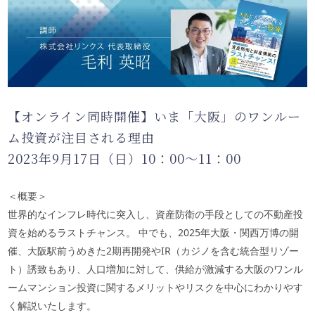
【オンライン同時開催】いま「大阪」のワンルー
ム投資が注目される理由
2023年9月17日（日）10：00〜11：00
＜概要＞
世界的なインフレ時代に突入し、資産防衛の手段としての不動産投
資を始めるラストチャンス。 中でも、2025年大阪・関西万博の開
催、大阪駅前うめきた2期再開発やIR（カジノを含む統合型リゾー
ト）誘致もあり、人口増加に対して、供給が激減する大阪のワンル
ームマンション投資に関するメリットやリスクを中心にわかりやす
く解説いたします。