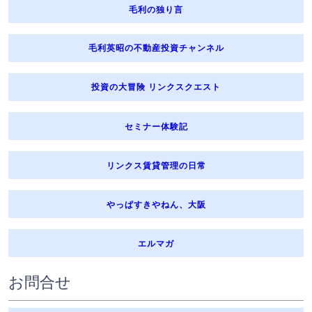
毛利の独り言
毛利英昭の不動産投資チャンネル
投資の大冒険 リンクスクエスト
セミナー体験記
リンクス賃貸管理の日常
やっぱすきやねん、大阪
エルマガ
お問合せ