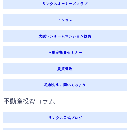
リンクスオーナーズクラブ
アクセス
大阪ワンルームマンション投資
不動産投資セミナー
賃貸管理
毛利先生に聞いてみよう
不動産投資コラム
リンクス公式ブログ