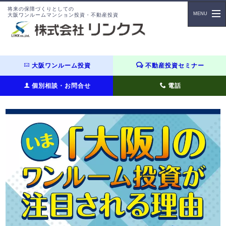
将来の保障づくりとしての
大阪ワンルームマンション投資・不動産投資
大阪ワンルーム投資
不動産投資セミナー
個別相談・お問合せ
電話