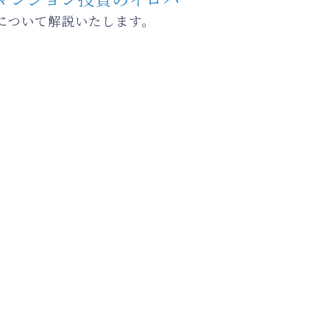
について解説いたします。