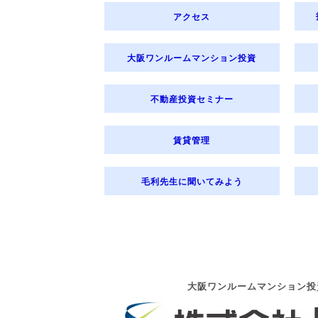
アクセス
大阪ワンルームマンション投資
不動産投資セミナー
賃貸管理
毛利先生に聞いてみよう
大阪ワンルームマンション投