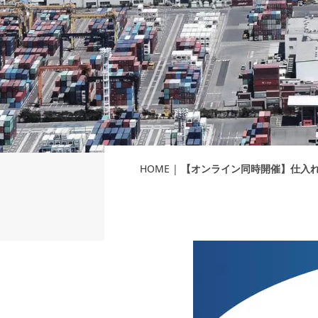
HOME
|
【オンライン同時開催】仕入