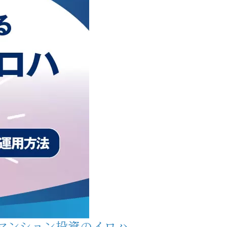
マンション投資のイロハ