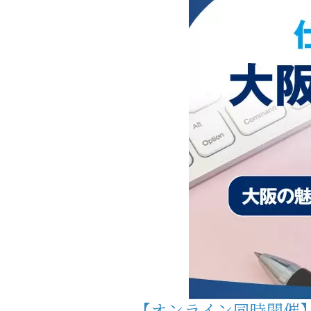
【オンライン同時開催