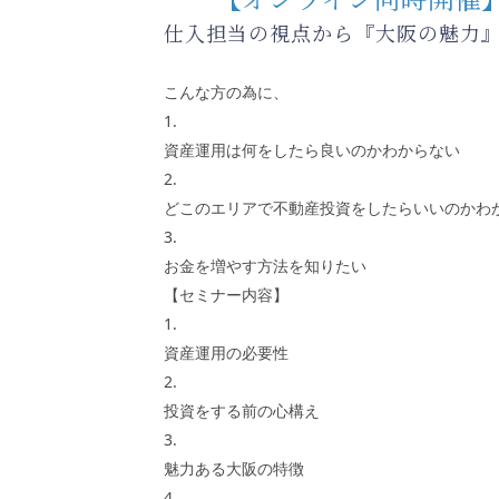
仕入担当の視点から『大阪の魅力
こんな方の為に、
1.
資産運用は何をしたら良いのかわからない
2.
どこのエリアで不動産投資をしたらいいのかわ
3.
お金を増やす方法を知りたい
【セミナー内容】
1.
資産運用の必要性
2.
投資をする前の心構え
3.
魅力ある大阪の特徴
4.