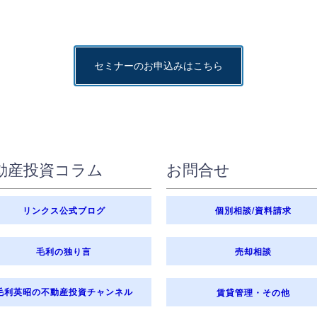
セミナーのお申込みはこちら
動産投資コラム
お問合せ
リンクス公式ブログ
個別相談/資料請求
毛利の独り言
売却相談
毛利英昭の不動産投資チャンネル
賃貸管理・その他