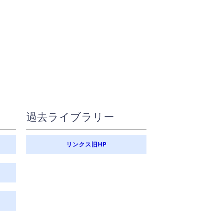
過去ライブラリー
リンクス旧HP