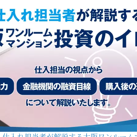
】仕入れ担当者が解説する大阪ワンルーム