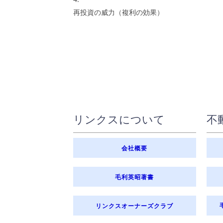
再投資の威力（複利の効果）
リンクスについて
不
会社概要
毛利英昭著書
リンクスオーナーズクラブ