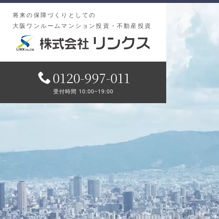
将来の保障づくりとしての
大阪ワンルームマンション投資・不動産投資
0120-997-011
受付時間 10:00~19:00