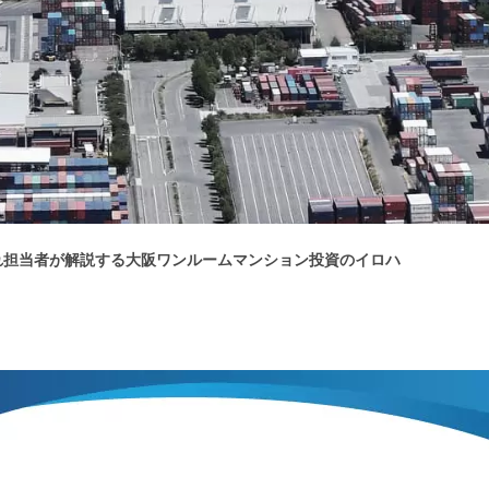
れ担当者が解説する大阪ワンルームマンション投資のイロハ