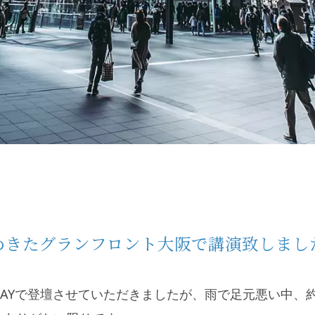
めきたグランフロント大阪で講演致しまし
AYで登壇させていただきましたが、雨で足元悪い中、約