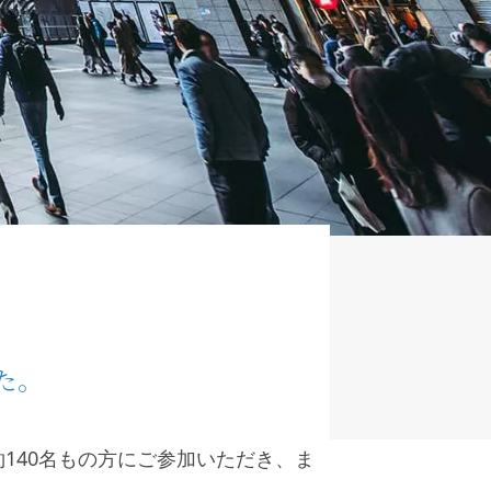
た。
140名もの方にご参加いただき、ま