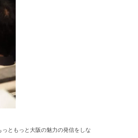
もっともっと大阪の魅力の発信をしな