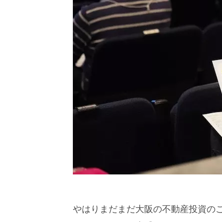
やはりまだまだ大阪の不動産投資の