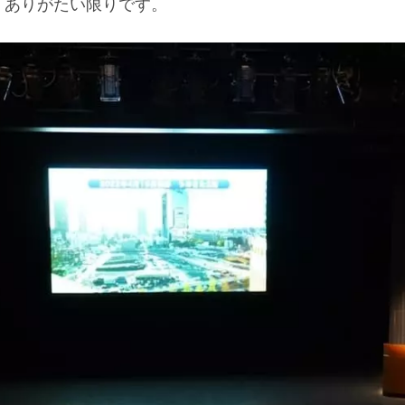
、ありがたい限りです。