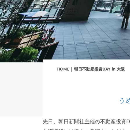
HOME
|
朝日不動産投資DAY in 大阪
う
先日、朝日新聞社主催の不動産投資D