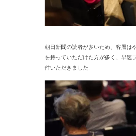
朝日新聞の読者が多いため、客層は
を持っていただけた方が多く、早速
件いただきました。