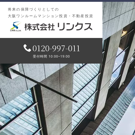
将来の保障づくりとしての
大阪ワンルームマンション投資・不動産投資
0120-997-011
受付時間 10:00~19:00