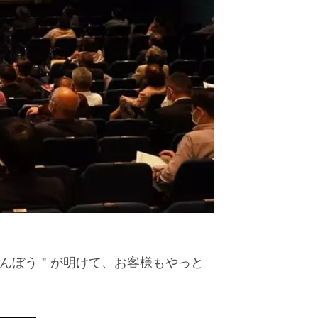
まんぼう＂が明けて、お客様もやっと