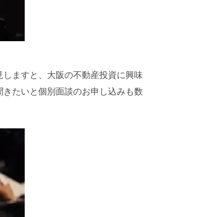
見しますと、大阪の不動産投資に興味
聞きたいと個別面談のお申し込みも数