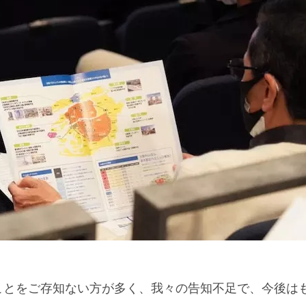
ことをご存知ない方が多く、我々の告知不足で、今後は