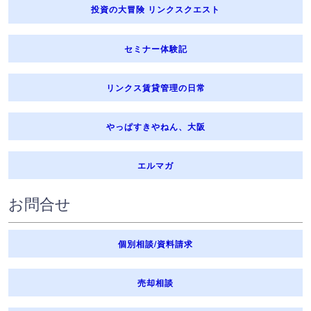
投資の大冒険 リンクスクエスト
セミナー体験記
リンクス賃貸管理の日常
やっぱすきやねん、大阪
エルマガ
お問合せ
個別相談/資料請求
売却相談