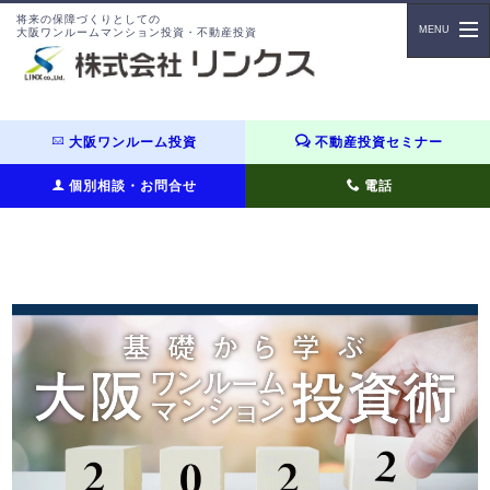
将来の保障づくりとしての
大阪ワンルームマンション投資・不動産投資
大阪ワンルーム投資
不動産投資セミナー
個別相談・お問合せ
電話