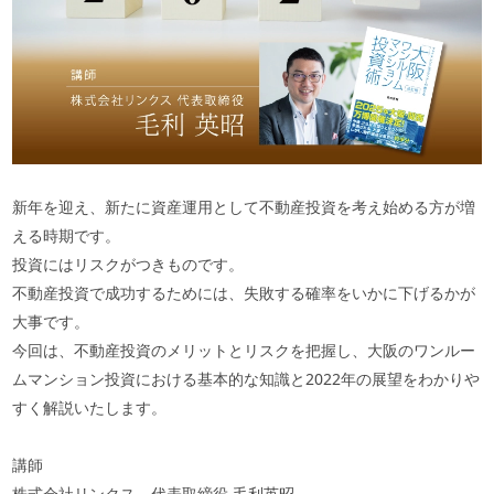
新年を迎え、新たに資産運用として不動産投資を考え始める方が増
える時期です。
投資にはリスクがつきものです。
不動産投資で成功するためには、失敗する確率をいかに下げるかが
大事です。
今回は、不動産投資のメリットとリスクを把握し、大阪のワンルー
ムマンション投資における基本的な知識と
2022
年の展望をわかりや
すく解説いたします。
講師
株式会社リンクス 代表取締役 毛利英昭