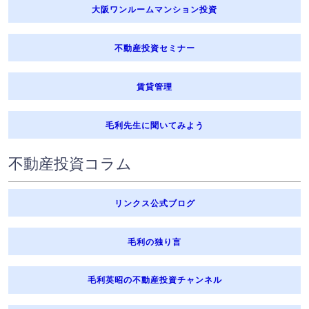
大阪ワンルームマンション投資
不動産投資セミナー
賃貸管理
毛利先生に聞いてみよう
不動産投資コラム
リンクス公式ブログ
毛利の独り言
毛利英昭の不動産投資チャンネル