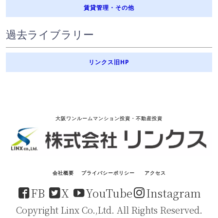
賃貸管理・その他
過去ライブラリー
リンクス旧HP
大阪ワンルームマンション投資・不動産投資
会社概要
プライバシーポリシー
アクセス
FB
X
YouTube
Instagram
Copyright Linx Co.,Ltd. All Rights Reserved.