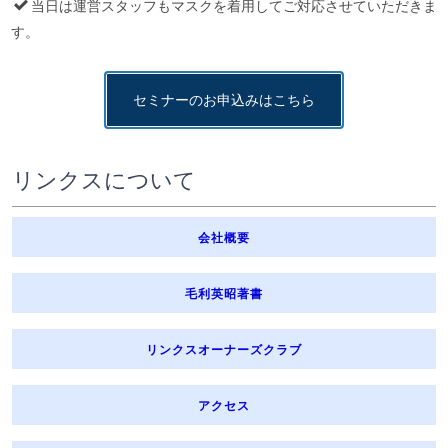
当日は運営スタッフもマスクを着用してご対応させていただきま
す。
セミナーのお申込みはこちら
リンクスについて
会社概要
毛利英昭著書
リンクスオーナーズクラブ
アクセス