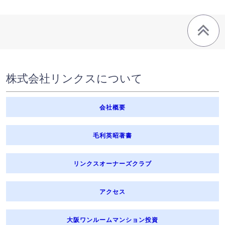
株式会社リンクスについて
会社概要
毛利英昭著書
リンクスオーナーズクラブ
アクセス
大阪ワンルームマンション投資