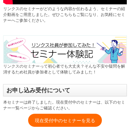
リンクスのセミナーがどのような内容か伝わるよう、セミナーの紹
介動画をご用意しました。ぜひこちらもご覧になり、お気軽にセミ
ナーへご参加ください。
リンクスのセミナーって初心者でも大丈夫？そんな不安や疑問を解
消するため社員が参加者として体験してみました！
お申し込み受付について
本セミナーは終了しました。現在受付中のセミナーは、以下のセミ
ナー一覧ページからご確認ください。
現在受付中のセミナーを見る