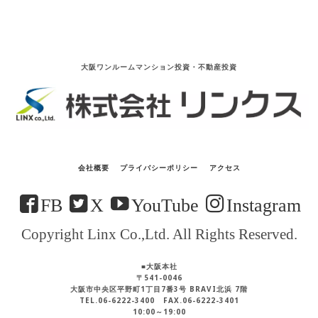
大阪ワンルームマンション投資・不動産投資
会社概要
プライバシーポリシー
アクセス
FB
X
YouTube
Instagram
Copyright Linx Co.,Ltd. All Rights Reserved.
■大阪本社
〒541-0046
大阪市中央区平野町1丁目7番3号 BRAVI北浜 7階
TEL.06-6222-3400 FAX.06-6222-3401
10:00～19:00