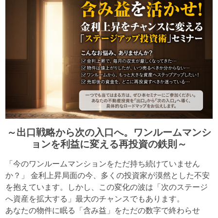
～出口戦略から次の入口へ。ワンルームマンシ
ョンを利益に変える再投資の鉄則～
「今のワンルームマンションをただ持ち続けていません
か？」 金利上昇局面の今、多くの投資家が漠然とした不安
を抱えています。しかし、この変化の波は「次のステージ
へ資産を拡大する」最大のチャンスでもあります。
あなたの物件に眠る「含み益」をただの数字で終わらせ