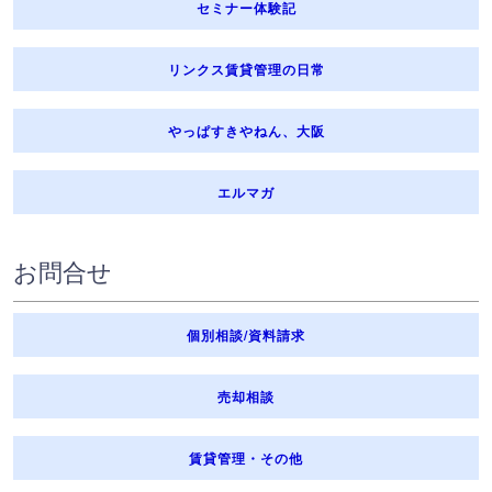
セミナー体験記
リンクス賃貸管理の日常
やっぱすきやねん、大阪
エルマガ
お問合せ
個別相談/資料請求
売却相談
賃貸管理・その他