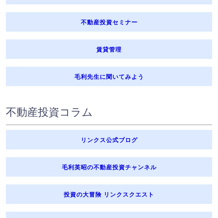
不動産投資セミナー
賃貸管理
毛利先生に聞いてみよう
不動産投資コラム
リンクス公式ブログ
毛利英昭の不動産投資チャンネル
投資の大冒険 リンクスクエスト