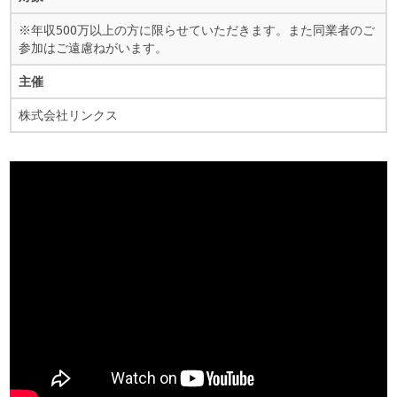
※年収500万以上の方に限らせていただきます。また同業者のご
参加はご遠慮ねがいます。
主催
株式会社リンクス