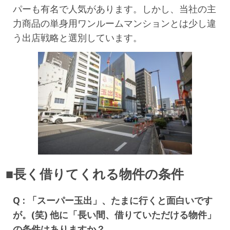
パーも有名で人気があります。しかし、当社の主
力商品の単身用ワンルームマンションとは少し違
う出店戦略と選別しています。
■長く借りてくれる物件の条件
Q : 「スーパー玉出」、たまに行くと面白いです
が。(笑) 他に「長い間、借りていただける物件」
の条件はありますか？