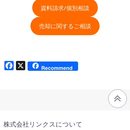
資料請求/個別相談
売却に関するご相談
Facebook
X
Recommend
株式会社リンクスについて