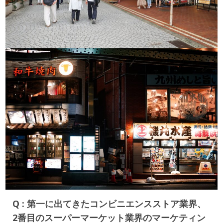
Q : 第一に出てきたコンビニエンスストア業界、
2番目のスーパーマーケット業界のマーケティン