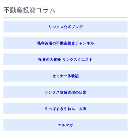
不動産投資コラム
リンクス公式ブログ
毛利英昭の不動産投資チャンネル
投資の大冒険 リンクスクエスト
セミナー体験記
リンクス賃貸管理の日常
やっぱすきやねん、大阪
エルマガ