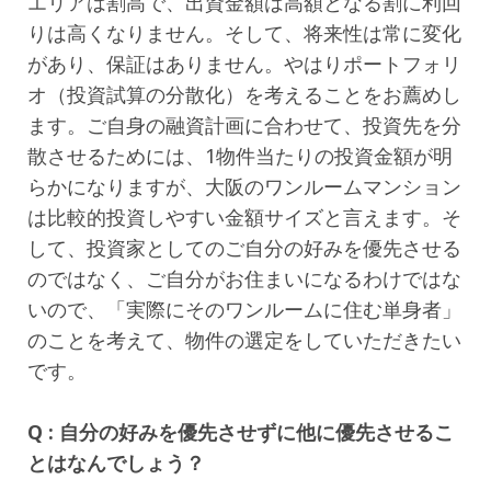
エリアは割高で、出資金額は高額となる割に利回
りは高くなりません。そして、将来性は常に変化
があり、保証はありません。やはりポートフォリ
オ（投資試算の分散化）を考えることをお薦めし
ます。ご自身の融資計画に合わせて、投資先を分
散させるためには、1物件当たりの投資金額が明
らかになりますが、大阪のワンルームマンション
は比較的投資しやすい金額サイズと言えます。そ
して、投資家としてのご自分の好みを優先させる
のではなく、ご自分がお住まいになるわけではな
いので、「実際にそのワンルームに住む単身者」
のことを考えて、物件の選定をしていただきたい
です。
Q : 自分の好みを優先させずに他に優先させるこ
とはなんでしょう？