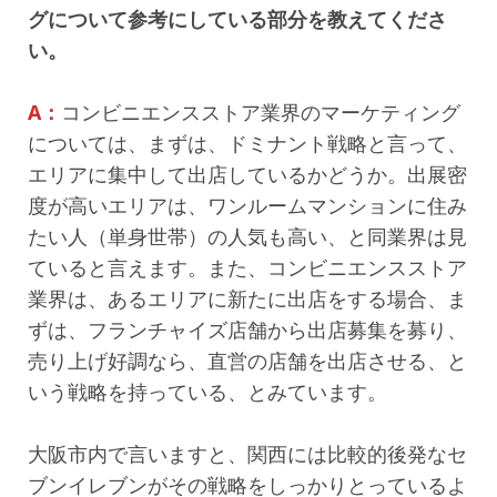
グについて参考にしている部分を教えてくださ
い。
A：
コンビニエンスストア業界のマーケティング
については、まずは、ドミナント戦略と言って、
エリアに集中して出店しているかどうか。出展密
度が高いエリアは、ワンルームマンションに住み
たい人（単身世帯）の人気も高い、と同業界は見
ていると言えます。また、コンビニエンスストア
業界は、あるエリアに新たに出店をする場合、ま
ずは、フランチャイズ店舗から出店募集を募り、
売り上げ好調なら、直営の店舗を出店させる、と
いう戦略を持っている、とみています。
大阪市内で言いますと、関西には比較的後発なセ
ブンイレブンがその戦略をしっかりとっているよ