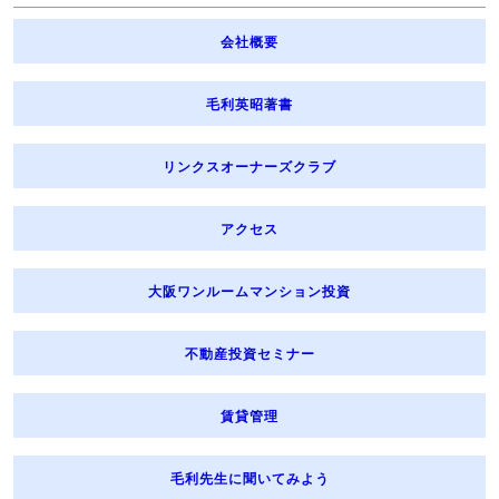
会社概要
毛利英昭著書
リンクスオーナーズクラブ
アクセス
大阪ワンルームマンション投資
不動産投資セミナー
賃貸管理
毛利先生に聞いてみよう