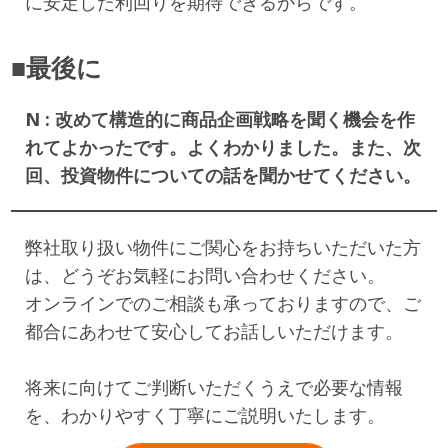
に安定した利回りを期待できるからです。
■最後に
N : 改めて構造的に商品企画戦略を聞く機会を作
れてよかったです。よくわかりました。また、次
回、投資物件についての話を聞かせてください。
弊社取り扱い物件にご関心をお持ちいただいた方
は、どうぞお気軽にお問い合わせください。
オンラインでのご相談も承っておりますので、ご
都合にあわせて安心してお話しいただけます。
将来に向けてご判断いただくうえで必要な情報
を、わかりやすく丁寧にご説明いたします。