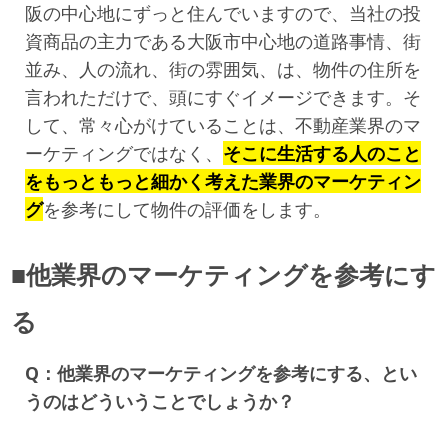
阪の中心地にずっと住んでいますので、当社の投
資商品の主力である大阪市中心地の道路事情、街
並み、人の流れ、街の雰囲気、は、物件の住所を
言われただけで、頭にすぐイメージできます。そ
して、常々心がけていることは、不動産業界のマ
ーケティングではなく、
そこに生活する人のこと
をもっともっと細かく考えた業界のマーケティン
グ
を参考にして物件の評価をします。
■他業界のマーケティングを参考にす
る
Q：他業界のマーケティングを参考にする、とい
うのはどういうことでしょうか？