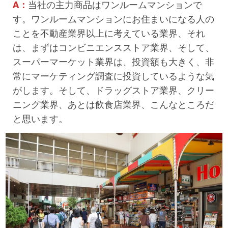
A：
当社の主力商品はワンルームマンションで
す。ワンルームマンションにお住まいになる人の
ことを不動産業界以上に考えている業界、それ
は、まずはコンビニエンスストア業界、そして、
スーパーマーケット業界は、投資額も大きく、非
常にマーケティング調査に投資しているような気
がします。そして、ドラッグストア業界、クリー
ニング業界、あとは飲食店業界、こんなところだ
と思います。