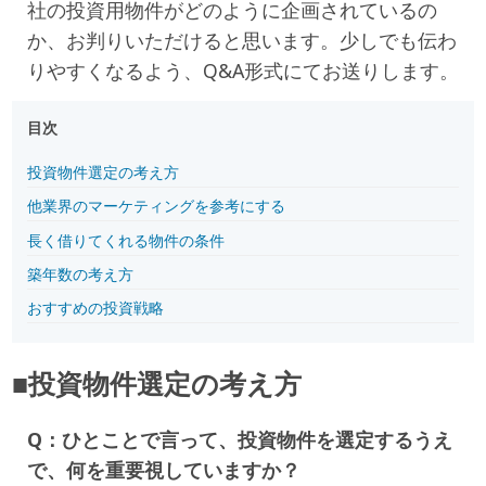
社の投資用物件がどのように企画されているの
か、お判りいただけると思います。少しでも伝わ
りやすくなるよう、Q&A形式にてお送りします。
目次
投資物件選定の考え方
他業界のマーケティングを参考にする
長く借りてくれる物件の条件
築年数の考え方
おすすめの投資戦略
■投資物件選定の考え方
Q：ひとことで言って、投資物件を選定するうえ
で、何を重要視していますか？