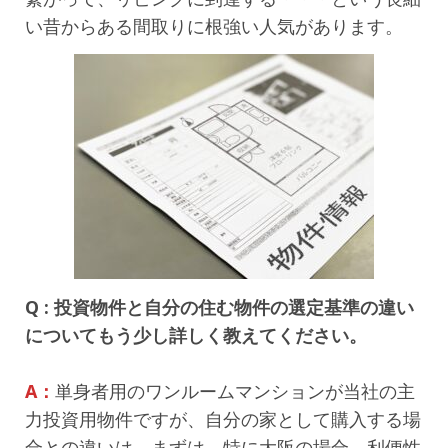
い昔からある間取りに根強い人気があります。
Q : 投資物件と自分の住む物件の選定基準の違い
についてもう少し詳しく教えてください。
A：
単身者用のワンルームマンションが当社の主
力投資用物件ですが、自分の家として購入する場
合との違いは、まずは、特に大阪の場合、利便性