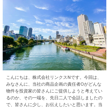
こんにちは、株式会社リンクスNです。今回は、
みなさんに、当社の商品企画の責任者Oがどんな
物件を投資家の皆さんにご提供しようと考えてい
るのか、その一端を、先日二人で会話しましたの
で、皆さんに少し、お伝えしたいと思います。当