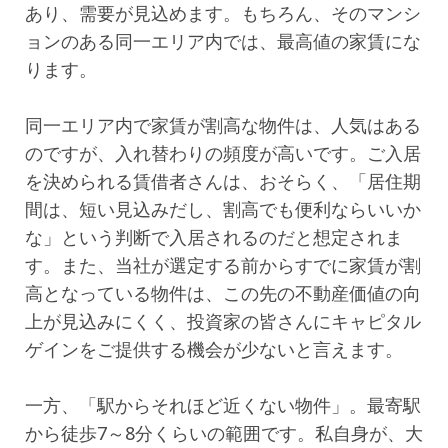
あり、需要が見込めます。もちろん、そのマンシ
ョンのある同一エリア内では、最高値の家賃にな
ります。
同一エリア内で家賃が割高な物件は、人気はある
のですが、入れ替わりの頻度が高いです。ご入居
を決められる賃借者さんは、おそらく、「居住期
間は、短い見込みだし、割高でも便利ならいいか
な」という判断で入居されるのだと想定されま
す。また、当社が選定する前からすでに家賃が割
高となっている物件は、この先の不動産価値の向
上が見込みにくく、投資家の皆さんにキャピタル
ゲインをご提供する機会が少ないと言えます。
一方、「駅からそれほど近くない物件」。最寄駅
から徒歩7～8分くらいの範囲です。私自身が、大