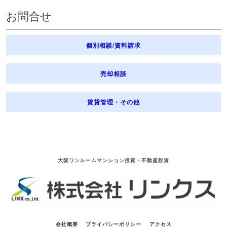
お問合せ
個別相談/資料請求
売却相談
賃貸管理・その他
大阪ワンルームマンション投資・不動産投資
会社概要
プライバシーポリシー
アクセス