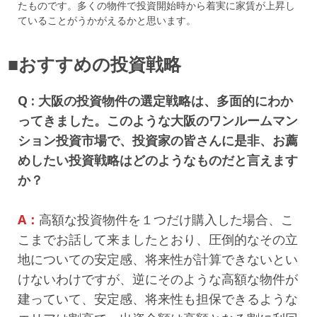
たものです。多くの物件で投資開始時から着実に家賃が上昇し
ていることがうかがえるかと思います。
■おすすめの投資戦略
Q : 大阪の投資物件の選定戦略は、多面的にわか
ってきました。このような大阪のワンルームマン
ション投資市場で、投資家の皆さんに是非、お薦
めしたい投資戦略はどのようなものだと言えます
か？
A：
高額な投資物件を１つだけ購入した場合、こ
こまでお話して来ましたとおり、圧倒的なその立
地についての安定感、将来性が計算できないとい
けないわけですが、逆にそのような高額な物件が
建っていて、安定感、将来性も担保できるような