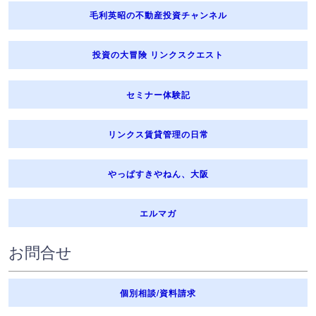
毛利英昭の不動産投資チャンネル
投資の大冒険 リンクスクエスト
セミナー体験記
リンクス賃貸管理の日常
やっぱすきやねん、大阪
エルマガ
お問合せ
個別相談/資料請求