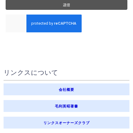
リンクスについて
会社概要
毛利英昭著書
リンクスオーナーズクラブ