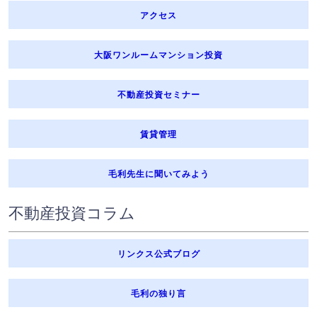
アクセス
大阪ワンルームマンション投資
不動産投資セミナー
賃貸管理
毛利先生に聞いてみよう
不動産投資コラム
リンクス公式ブログ
毛利の独り言