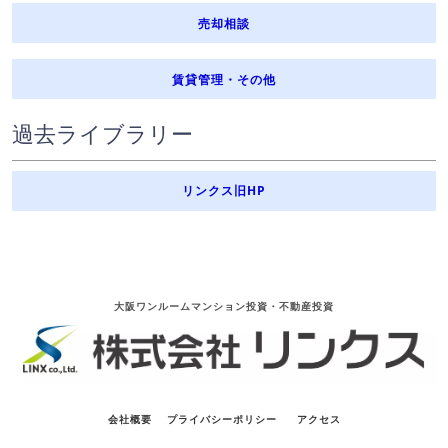
売却相談
賃貸管理・その他
過去ライブラリー
リンクス旧HP
大阪ワンルームマンション投資・不動産投資
会社概要
プライバシーポリシー
アクセス