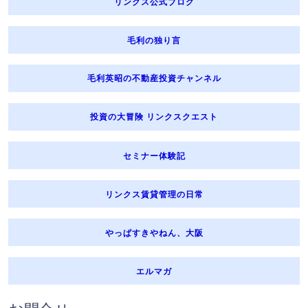
リンクス公式ブログ
毛利の独り言
毛利英昭の不動産投資チャンネル
投資の大冒険 リンクスクエスト
セミナー体験記
リンクス賃貸管理の日常
やっぱすきやねん、大阪
エルマガ