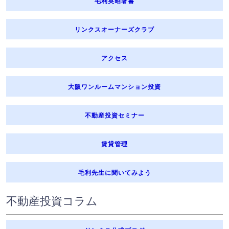
毛利英昭著書
リンクスオーナーズクラブ
アクセス
大阪ワンルームマンション投資
不動産投資セミナー
賃貸管理
毛利先生に聞いてみよう
不動産投資コラム