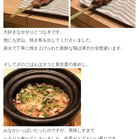
大好きなせせりとつなぎです。
他にも沢山、焼き鳥を出してくださいました。
炭火で丁寧に焼き上げられた新鮮な鶏は弾力が全然違います。
そして〆のごはんはタコと新生姜の釜めし。
おなかいっぱいだったのですが、美味しすぎて
ぺろりと食べてしまいました。生姜がとてもいい香りです。