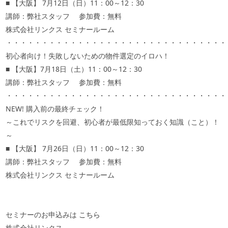
■ 【大阪】 7月12日（日）11：00～12：30
講師：弊社スタッフ 参加費：無料
株式会社リンクス セミナールーム
・・・・・・・・・・・・・・・・・・・・・・・・・・・・・・・
初心者向け！失敗しないための物件選定のイロハ！
■ 【大阪】7月18日（土）11：00～12：30
講師：弊社スタッフ 参加費：無料
・・・・・・・・・・・・・・・・・・・・・・・・・・・・・・・
NEW! 購入前の最終チェック！
～これでリスクを回避、初心者が最低限知っておく知識（こと）！
～
■ 【大阪】 7月26日（日）11：00～12：30
講師：弊社スタッフ 参加費：無料
株式会社リンクス セミナールーム
セミナーのお申込みは
こちら
株式会社リンクス