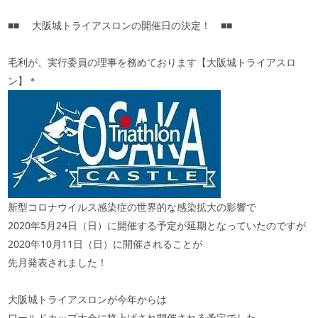
■■ 大阪城トライアスロンの開催日の決定！ ■■
毛利が、実行委員の理事を務めております【大阪城トライアスロ
ン】＊
新型コロナウイルス感染症の世界的な感染拡大の影響で
2020年5月24日（日）に開催する予定が延期となっていたのですが
2020年10月11日（日）に開催されることが
先月発表されました！
大阪城トライアスロンが今年からは
ワールドカップ大会に格上げされ開催される予定でした。