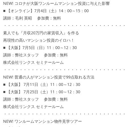
NEW! コロナが大阪ワンルームマンション投資に与えた影響
■ 【オンライン】7月4日（土）14：00～15：00
講師：毛利 英昭 参加費：無料
・・・・・・・・・・・・・・・・・・・・・・・・・・・・・・・
素人でも『月収20万円の家賃収入』を作る
再現性の高いマンション投資のイロハ！
■ 【大阪】7月5日（日）11：00～12：30
講師：弊社スタッフ 参加費：無料
株式会社リンクス セミナールーム
・・・・・・・・・・・・・・・・・・・・・・・・・・・・・・・
NEW! 普通の人がマンション投資で99点取れる方法
■ 【大阪】 7月11日（土）11：00～12：30
■ 【大阪】 7月25日（土）11：00～12：30
講師：弊社スタッフ 参加費：無料
株式会社リンクス セミナールーム
・・・・・・・・・・・・・・・・・・・・・・・・・・・・・・・
NEW! ワンルームマンション物件見学ツアー