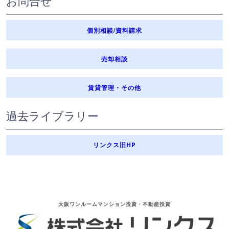
お問合せ
個別相談/資料請求
売却相談
賃貸管理・その他
過去ライブラリー
リンクス旧HP
大阪ワンルームマンション投資・不動産投資