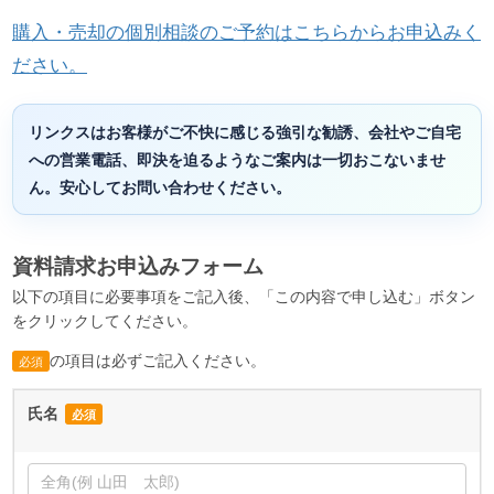
購入・売却の個別相談のご予約はこちらからお申込みく
ださい。
リンクスはお客様がご不快に感じる強引な勧誘、会社やご自宅
への営業電話、即決を迫るようなご案内は一切おこないませ
ん。安心してお問い合わせください。
資料請求お申込みフォーム
以下の項目に必要事項をご記入後、「この内容で申し込む」ボタン
をクリックしてください。
の項目は必ずご記入ください。
必須
氏名
必須