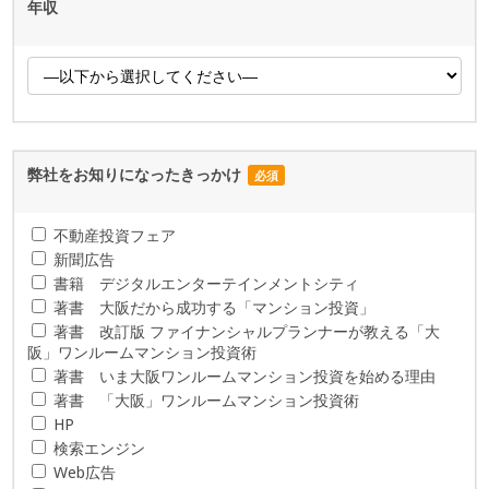
年収
弊社をお知りになったきっかけ
必須
不動産投資フェア
新聞広告
書籍 デジタルエンターテインメントシティ
著書 大阪だから成功する「マンション投資」
著書 改訂版 ファイナンシャルプランナーが教える「大
阪」ワンルームマンション投資術
著書 いま大阪ワンルームマンション投資を始める理由
著書 「大阪」ワンルームマンション投資術
HP
検索エンジン
Web広告