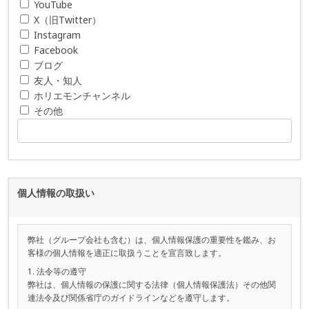
YouTube
X（旧Twitter）
Instagram
Facebook
ブログ
友人・知人
ホリエモンチャンネル
その他
個人情報の取扱い
弊社（グループ会社も含む）は、個人情報保護の重要性を鑑み、お
客様の個人情報を適正に取扱うことを宣言致します。
1. 法令等の遵守
弊社は、個人情報の保護に関する法律（個人情報保護法）その他関
連法令及び関係省庁のガイドラインなどを遵守します。