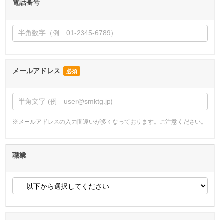
電話番号
メールアドレス
必須
※メールアドレスの入力間違いが多くなっております。ご注意ください。
職業