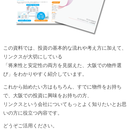
この資料では、投資の基本的な流れや考え方に加えて、
リンクスが大切にしている
「将来性と安定性の両方を見据えた、大阪での物件選
び」をわかりやすく紹介しています。
これから始めたい方はもちろん、すでに物件をお持ち
で、大阪での投資に興味をお持ちの方、
リンクスという会社についてもっとよく知りたいとお思
いの方に役立つ内容です。
どうぞご活用ください。