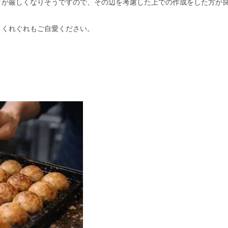
クが厳しくなりそうですので、その辺を考慮した上での作成をした方が
、くれぐれもご自愛ください。