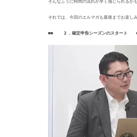
そんなふうに時間の流れが早く感じられるか
それでは、今回のエルマガも最後までお楽し
■■
2
．確定申告シーズンのスタート