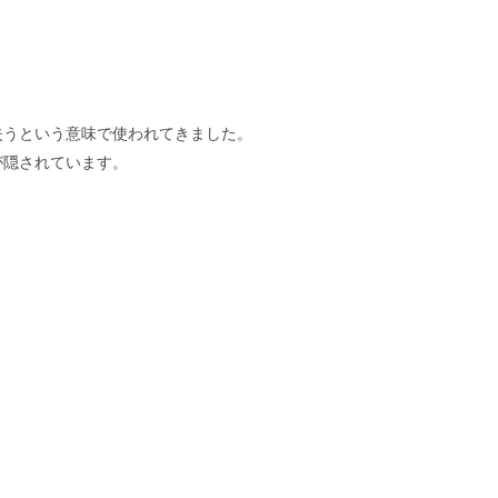
失うという意味で使われてきました。
が隠されています。