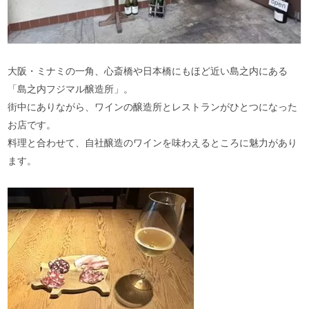
大阪・ミナミの一角、心斎橋や日本橋にもほど近い島之内にある
「島之内フジマル醸造所」。
街中にありながら、ワインの醸造所とレストランがひとつになった
お店です。
料理と合わせて、自社醸造のワインを味わえるところに魅力があり
ます。