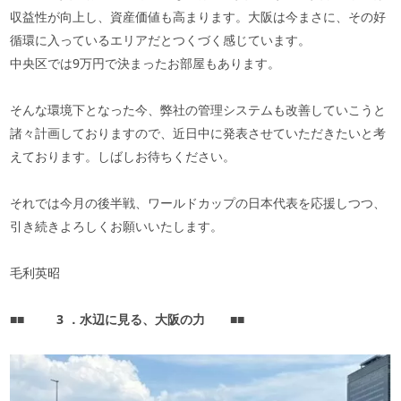
収益性が向上し、資産価値も高まります。大阪は今まさに、その好
循環に入っているエリアだとつくづく感じています。
中央区では9万円で決まったお部屋もあります。
そんな環境下となった今、弊社の管理システムも改善していこうと
諸々計画しておりますので、近日中に発表させていただきたいと考
えております。しばしお待ちください。
それでは今月の後半戦、ワールドカップの日本代表を応援しつつ、
引き続きよろしくお願いいたします。
毛利英昭
■■
3
．水辺に見る、大阪の力
■■