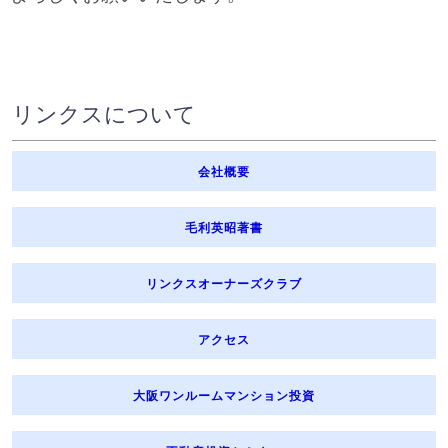
リンクスについて
会社概要
毛利英昭著書
リンクスオーナーズクラブ
アクセス
大阪ワンルームマンション投資