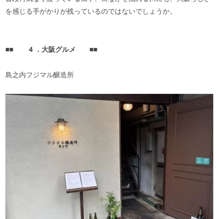
を感じる手がかりが残っているのではないでしょうか。
■■
4
．大阪グルメ
■■
島之内フジマル醸造所