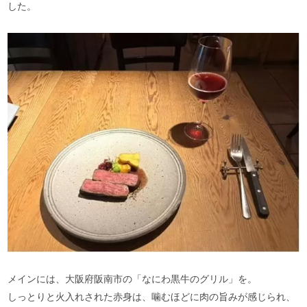
した。
メインには、大阪府阪南市の「なにわ黒牛のグリル」を。
しっとりと火入れされた赤身は、噛むほどに肉の旨みが感じられ、