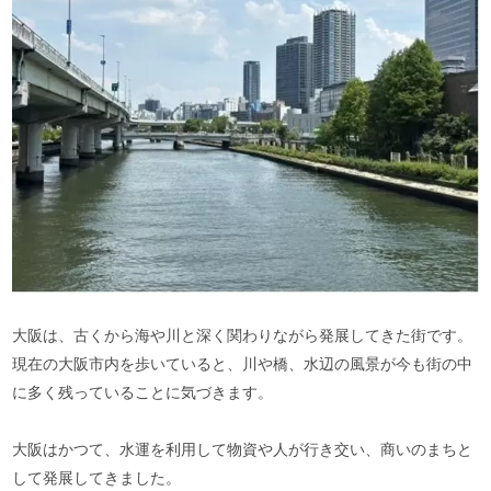
大阪は、古くから海や川と深く関わりながら発展してきた街です。
現在の大阪市内を歩いていると、川や橋、水辺の風景が今も街の中
に多く残っていることに気づきます。
大阪はかつて、水運を利用して物資や人が行き交い、商いのまちと
して発展してきました。