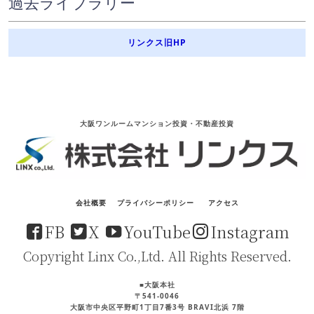
過去ライブラリー
リンクス旧HP
大阪ワンルームマンション投資・不動産投資
会社概要
プライバシーポリシー
アクセス
FB
X
YouTube
Instagram
Copyright Linx Co.,Ltd. All Rights Reserved.
■大阪本社
〒541-0046
大阪市中央区平野町1丁目7番3号 BRAVI北浜 7階