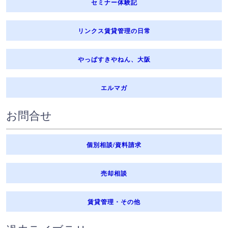
セミナー体験記
リンクス賃貸管理の日常
やっぱすきやねん、大阪
エルマガ
お問合せ
個別相談/資料請求
売却相談
賃貸管理・その他