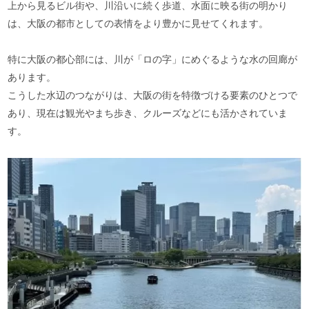
上から見るビル街や、川沿いに続く歩道、水面に映る街の明かり
は、大阪の都市としての表情をより豊かに見せてくれます。
特に大阪の都心部には、川が「ロの字」にめぐるような水の回廊が
あります。
こうした水辺のつながりは、大阪の街を特徴づける要素のひとつで
あり、現在は観光やまち歩き、クルーズなどにも活かされていま
す。