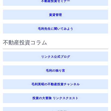
不動産投資セミナー
賃貸管理
毛利先生に聞いてみよう
不動産投資コラム
リンクス公式ブログ
毛利の独り言
毛利英昭の不動産投資チャンネル
投資の大冒険 リンクスクエスト