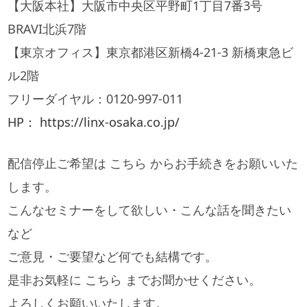
【大阪本社】大阪市中央区平野町1丁目7番3号
BRAVI北浜7階
【東京オフィス】東京都港区新橋4-21-3 新橋東急ビ
ル2階
フリーダイヤル：0120-997-011
HP： https://linx-osaka.co.jp/
配信停止ご希望は こちら からお手続きをお願いいた
します。
こんなセミナーをして欲しい・こんな話を聞きたい
など
ご意見・ご要望など何でも結構です。
是非お気軽に こちら までお聞かせください。
よろしくお願いいたします。