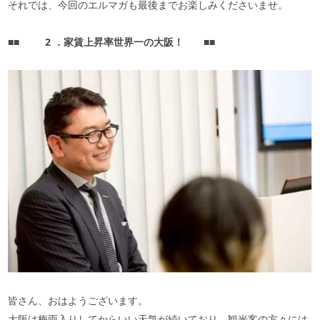
それでは、今回のエルマガも最後までお楽しみくださいませ。
■■
2
．家賃上昇率世界一の大阪！
■■
皆さん、おはようございます。
大阪は梅雨入りしてからいい天気が続いており、観光客の方々には