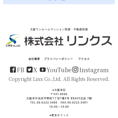
大阪ワンルームマンション投資・不動産投資
会社概要
プライバシーポリシー
アクセス
FB
X
YouTube
Instagram
Copyright Linx Co.,Ltd. All Rights Reserved.
■大阪本社
〒541-0046
大阪市中央区平野町1丁目7番3号 BRAVI北浜 7階
TEL.06-6222-3400 FAX.06-6222-3401
10:00～19:00
■東京オフィス