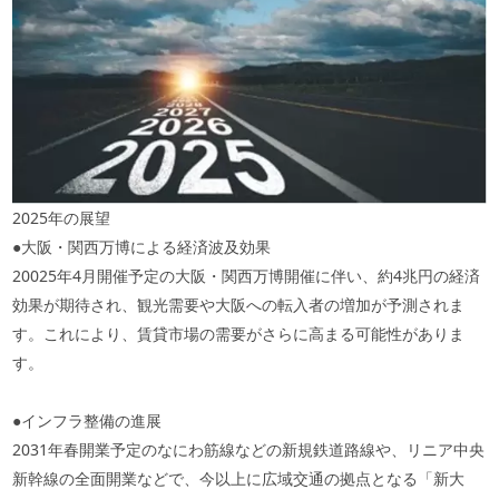
2025年の展望
●大阪・関西万博による経済波及効果
20025年4月開催予定の大阪・関西万博開催に伴い、約4兆円の経済
効果が期待され、観光需要や大阪への転入者の増加が予測されま
す。これにより、賃貸市場の需要がさらに高まる可能性がありま
す。
●インフラ整備の進展
2031年春開業予定のなにわ筋線などの新規鉄道路線や、リニア中央
新幹線の全面開業などで、今以上に広域交通の拠点となる「新大