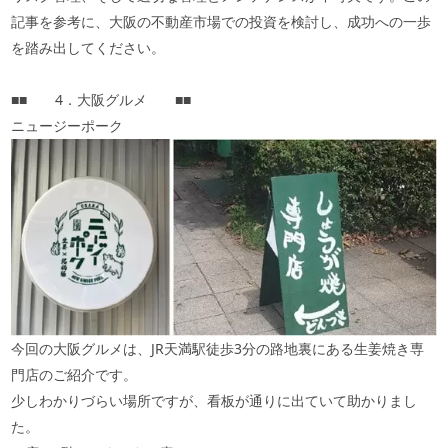
記事を参考に、大阪の不動産市場での投資を検討し、成功への一歩
を踏み出してください。
■■ 4．大阪グルメ ■■
ニュージーポーク
今回の大阪グルメは、JR天満駅徒歩3分の路地裏にある生姜焼き専
門店のご紹介です。
少しわかりづらい場所ですが、看板が通りに出ていて助かりまし
た。