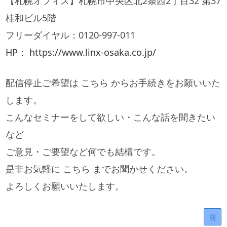
【札幌オフィス】札幌市中央区北2条西2丁目32 第37
桂和ビル5階
フリーダイヤル：0120-997-011
HP： https://www.linx-osaka.co.jp/
配信停止ご希望は こちら からお手続きをお願いいた
します。
こんなセミナーをして欲しい・こんな話を聞きたい
など
ご意見・ご要望など何でも結構です。
是非お気軽に こちら までお聞かせください。
よろしくお願いいたします。
前