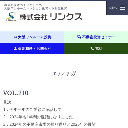
将来の保障づくりとしての
大阪ワンルームマンション投資・不動産投資
大阪ワンルーム投資
不動産投資セミナー
個別相談・お問合せ
電話
エルマガ
VOL.210
目次
1．今年一年のご愛顧に感謝して
2．2024年も1年間お世話になりました。
3．2024年の不動産市場の振り返りと2025年の展望