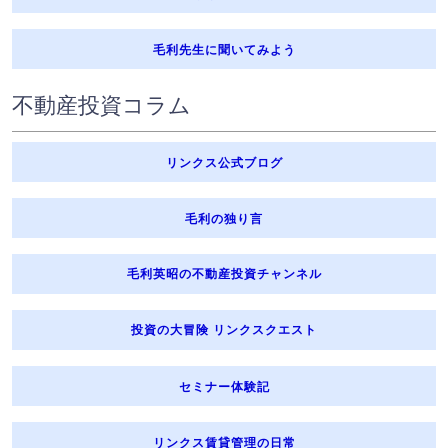
毛利先生に聞いてみよう
不動産投資コラム
リンクス公式ブログ
毛利の独り言
毛利英昭の不動産投資チャンネル
投資の大冒険 リンクスクエスト
セミナー体験記
リンクス賃貸管理の日常