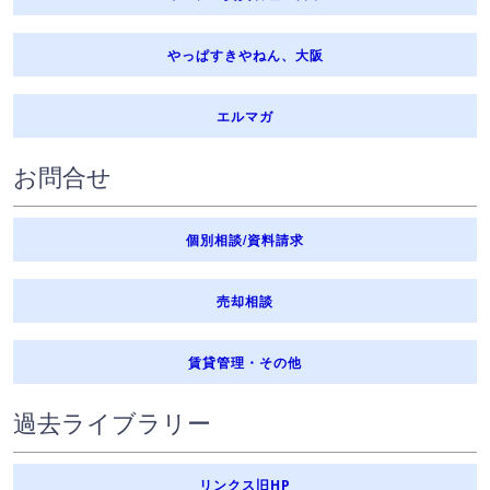
やっぱすきやねん、大阪
エルマガ
お問合せ
個別相談/資料請求
売却相談
賃貸管理・その他
過去ライブラリー
リンクス旧HP