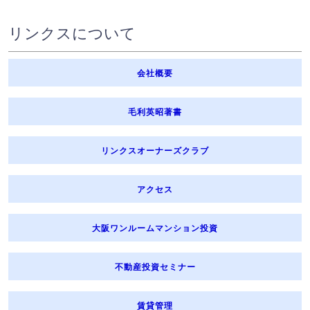
リンクスについて
会社概要
毛利英昭著書
リンクスオーナーズクラブ
アクセス
大阪ワンルームマンション投資
不動産投資セミナー
賃貸管理